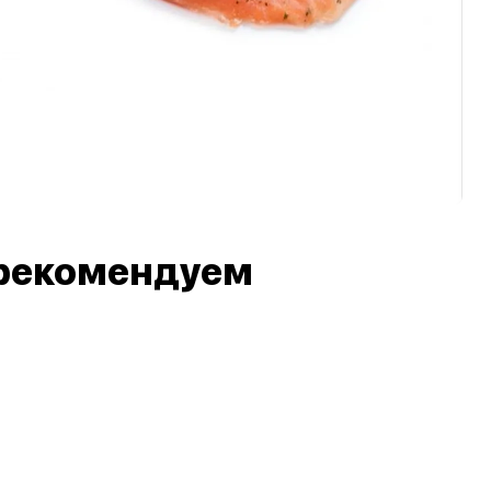
рекомендуем