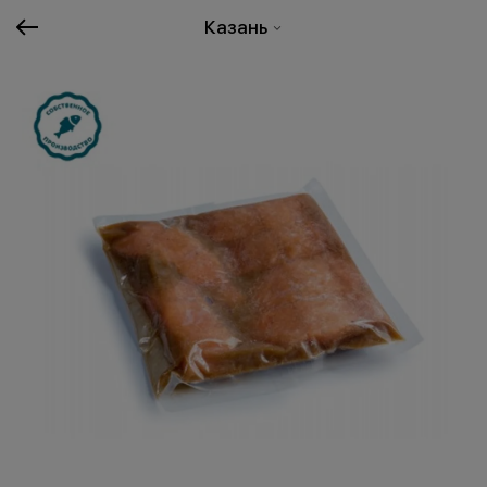
Казань