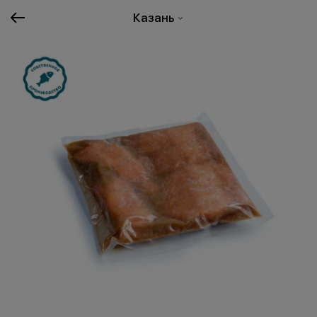
Казань