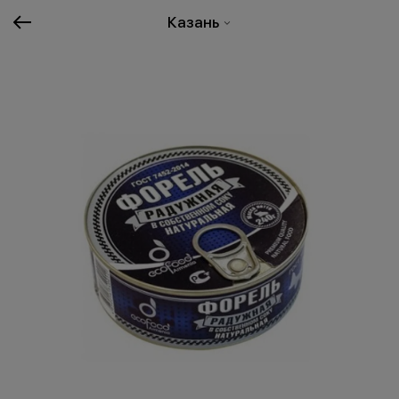
Казань