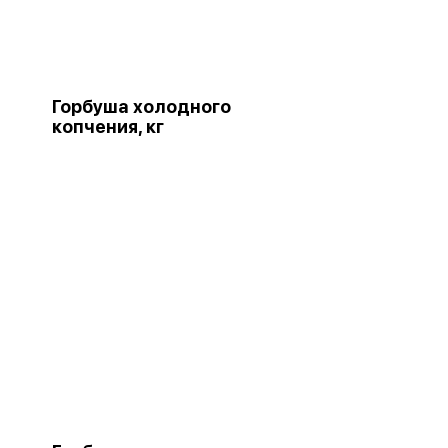
Горбуша холодного
копчения, кг