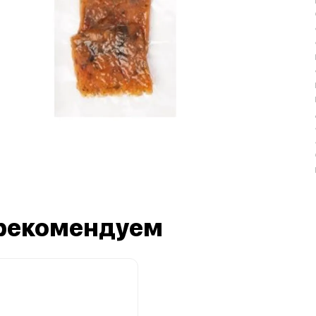
рекомендуем