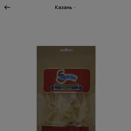
Казань