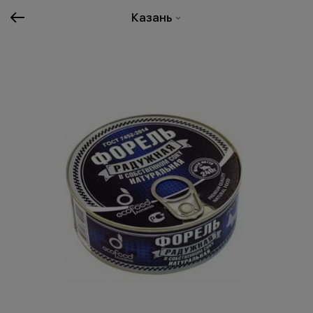
Казань