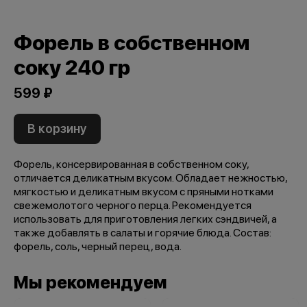
Форель в собственном
соку 240 гр
599 ₽
В корзину
Форель, консервированная в собственном соку,
отличается деликатным вкусом. Обладает нежностью,
мягкостью и деликатным вкусом с пряными нотками
свежемолотого черного перца. Рекомендуется
использовать для приготовления легких сэндвичей, а
также добавлять в салаты и горячие блюда. Состав:
форель, соль, черный перец, вода.
Мы рекомендуем