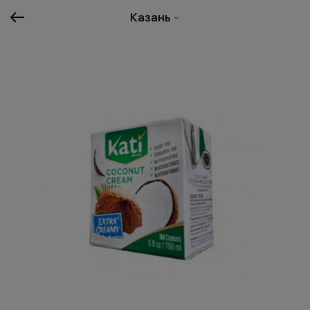
Казань