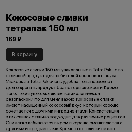
Кокосовые сливки
тетрапак 150 мл
169 ₽
В корзину
Кокосовые сливки 150 мл, упакованные в Tetra Pak - это
отличный продукт для любителей кокосового вкуса.
Упаковка в Tetra Pak очень удобна - она позволяет
долго хранить продукт без потери свежести. Кроме
того, такая упаковка является экологически
безопасной, что для меня важно. Кокосовые сливки
имеют насыщенный кокосовый вкус, который хорошо
сочетается с другими ингредиентами. Консистенция
этих сливок отлично подходит для различных рецептов.
Они легко взбиваются в крем и хорошо смешиваются с
другими ингредиентами. Кроме того, сливки нежно