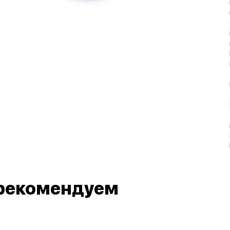
рекомендуем