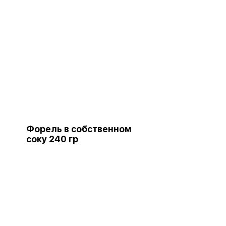
Форель в собственном
соку 240 гр