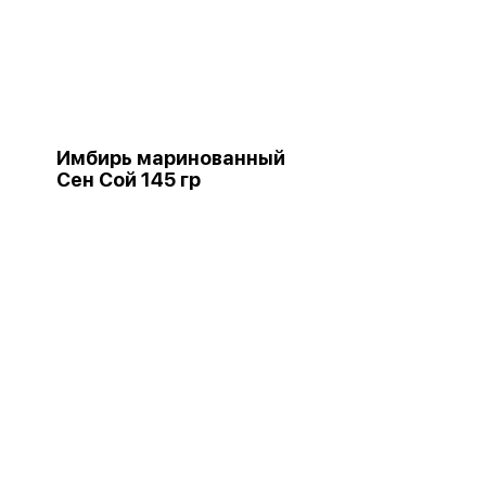
Имбирь маринованный
Сен Сой 145 гр