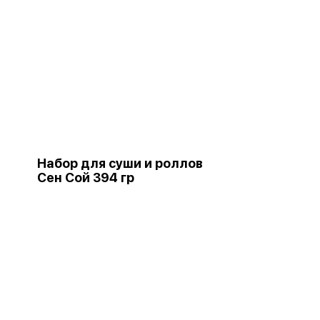
Набор для суши и роллов
Сен Сой 394 гр