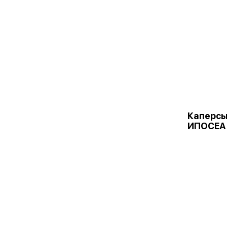
Каперсы
ИПОСЕА 