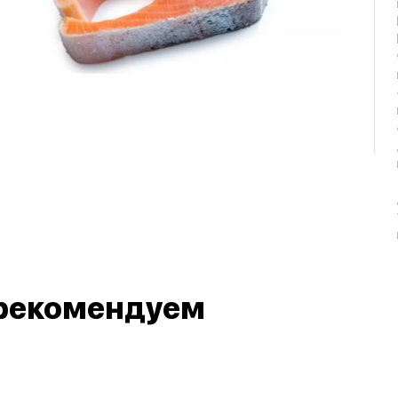
рекомендуем