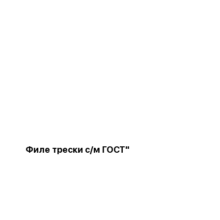
Филе трески с/м ГОСТ"