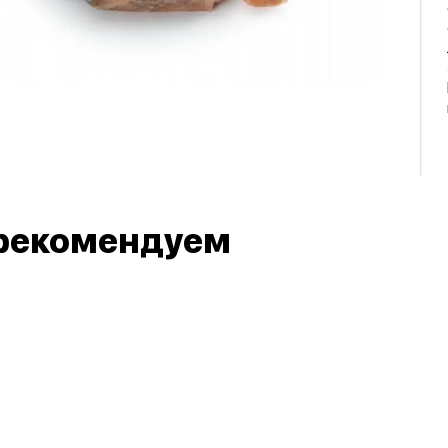
рекомендуем