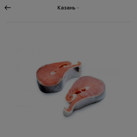
Казань