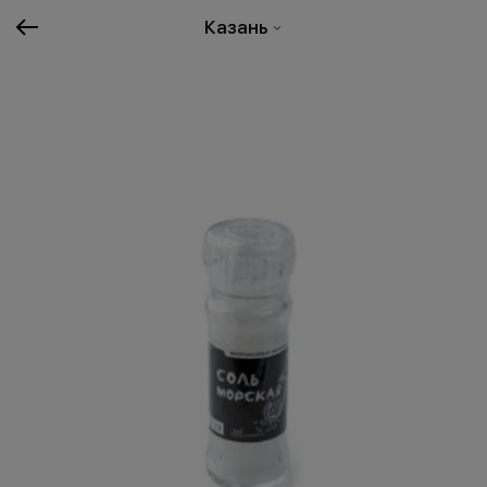
Казань