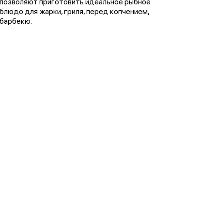
позволяют приготовить идеальное рыбное
блюдо для жарки, гриля, перед копчением,
барбекю.