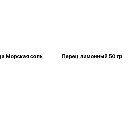
а Морская соль
Перец лимонный 50 гр