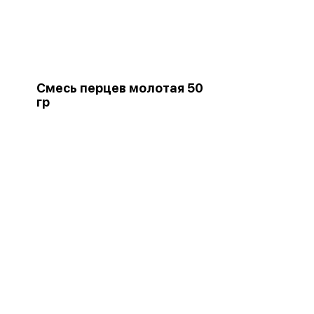
Смесь перцев молотая 50
гр