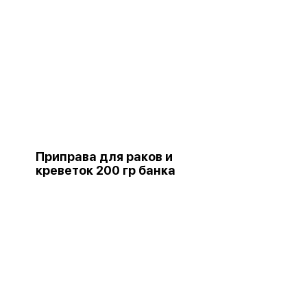
Приправа для раков и
креветок 200 гр банка