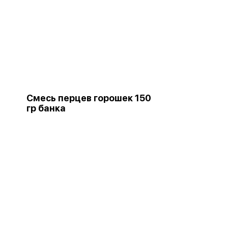
Смесь перцев горошек 150
гр банка