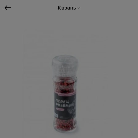
Казань