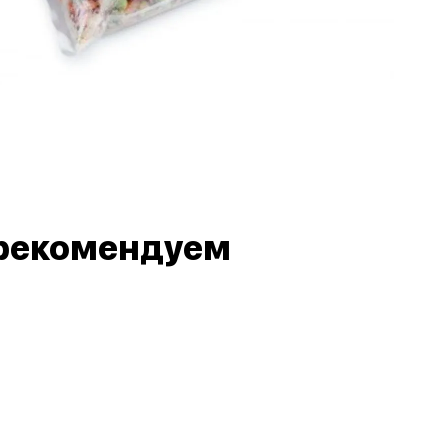
рекомендуем