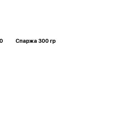
0
Спаржа 300 гр