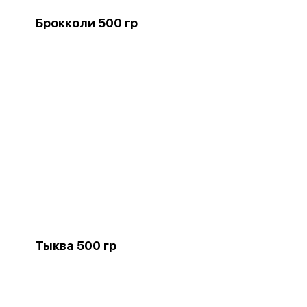
Брокколи 500 гр
Тыква 500 гр