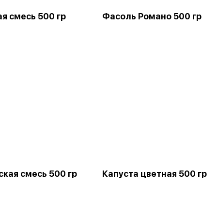
я смесь 500 гр
Фасоль Романо 500 гр
ская смесь 500 гр
Капуста цветная 500 гр