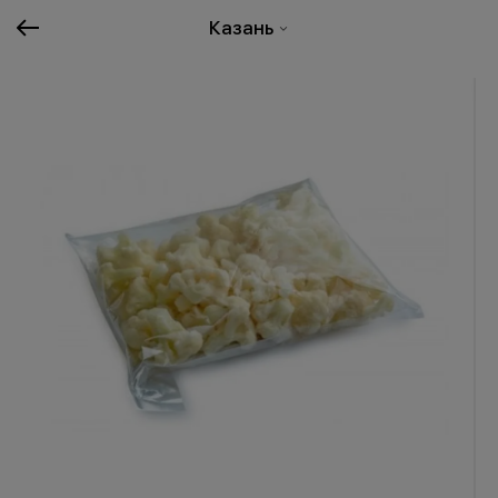
Казань