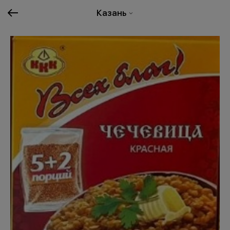
Казань