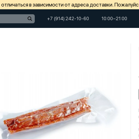
отличаться в зависимости от адреса доставки. Пожалуйс
+7 (914) 242-10-60
10:00−21:00