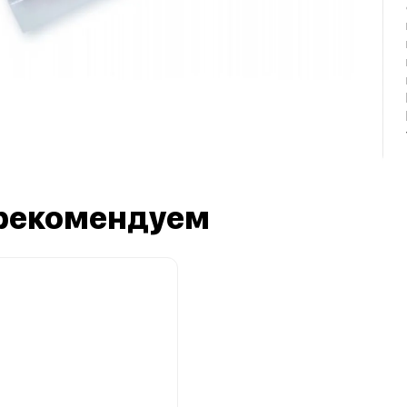
рекомендуем