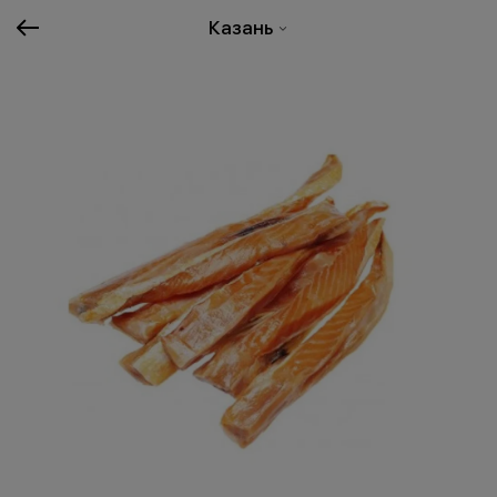
Казань