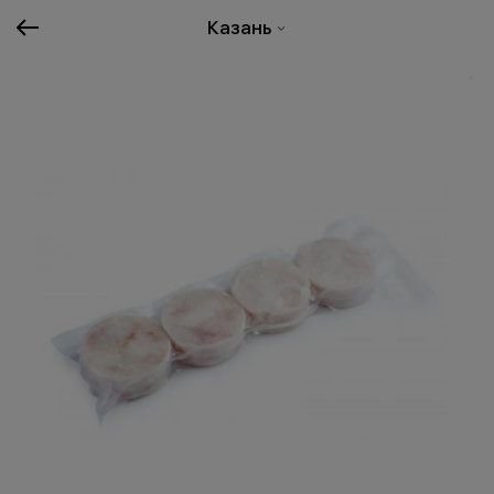
Казань