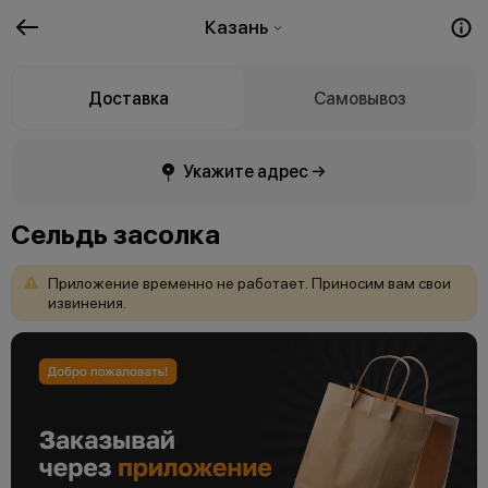
Казань
Доставка
Самовывоз
Укажите адрес →
Сельдь засолка
Приложение
временно
не
работает.
Приносим
вам
свои
извинения.