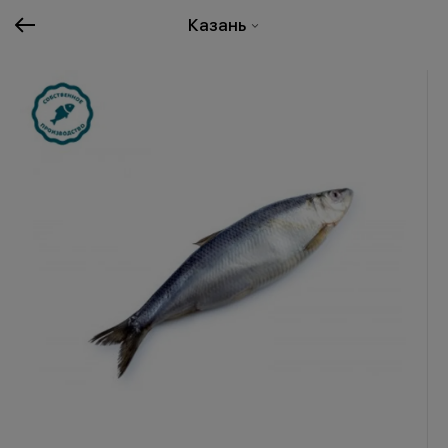
Казань