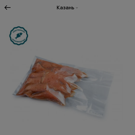
Казань