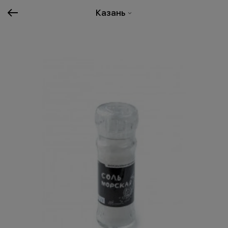
Казань