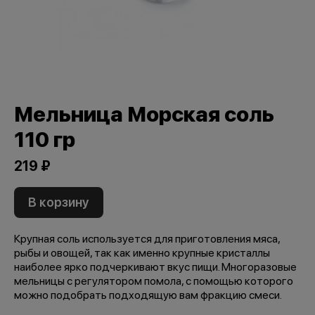
Мельница Морская соль
110 гр
219 ₽
В корзину
Крупная соль используется для приготовления мяса,
рыбы и овощей, так как именно крупные кристаллы
наиболее ярко подчеркивают вкус пищи. Многоразовые
мельницы с регулятором помола, с помощью которого
можно подобрать подходящую вам фракцию смеси.