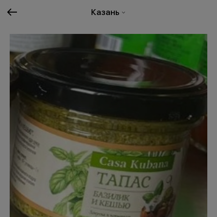
Казань