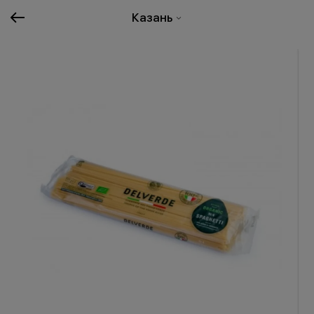
Казань