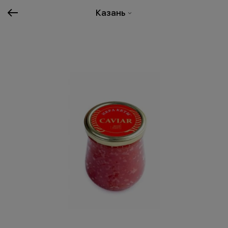
Казань