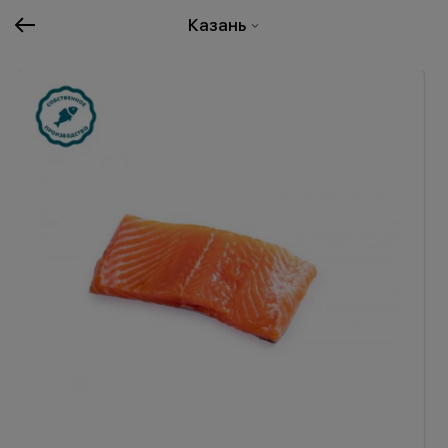
Казань