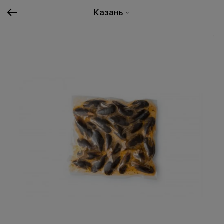
Казань