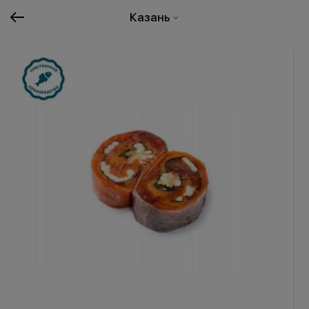
Казань