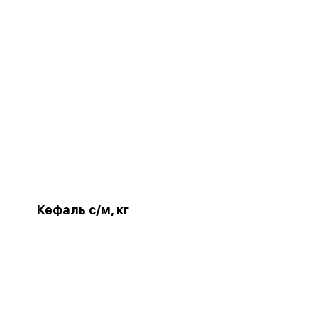
Кефаль с/м, кг