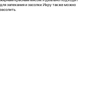
для запекания и засолки. Икру также можно
засолить.