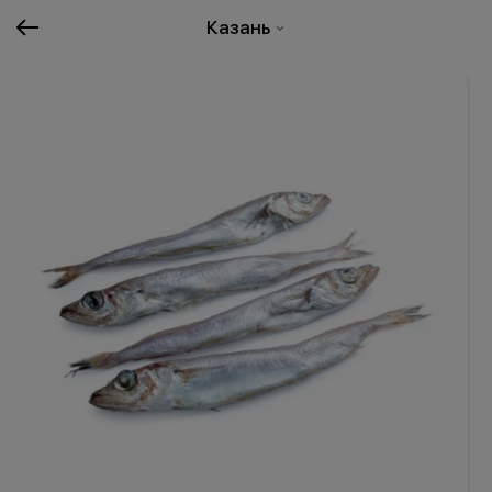
Казань