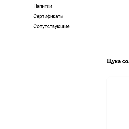
Напитки
Сертификаты
Сопутствующие
Щука со