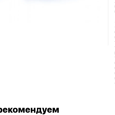
рекомендуем