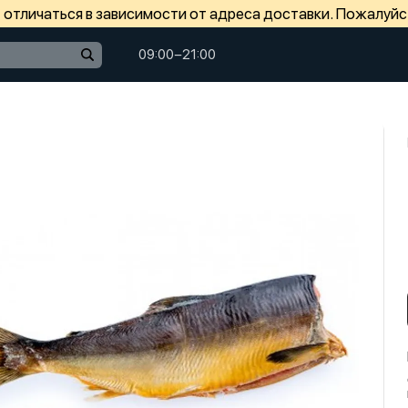
отличаться в зависимости от адреса доставки. Пожалуйс
09:00−21:00