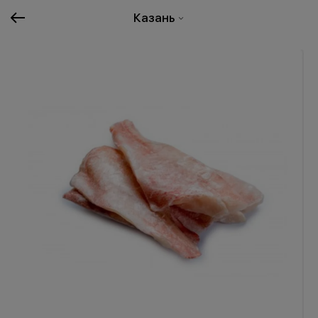
Казань