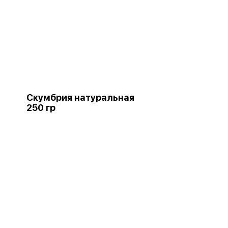
Скумбрия натуральная
250 гр