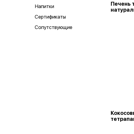
Печень 
Напитки
натураль
Сертификаты
Сопутствующие
Кокосов
тетрапа