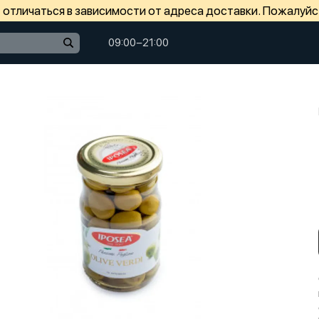
отличаться в зависимости от адреса доставки. Пожалуйс
09:00−21:00