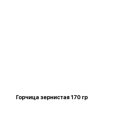
Горчица зернистая 170 гр