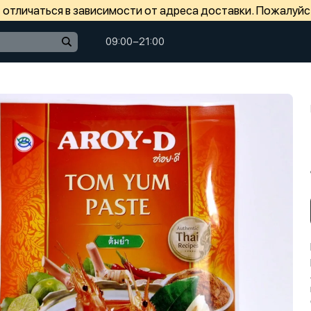
отличаться в зависимости от адреса доставки. Пожалуйс
09:00−21:00