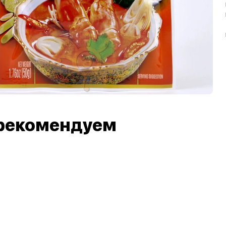
рекомендуем