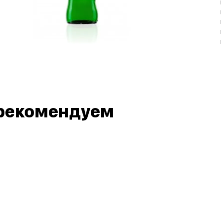
рекомендуем