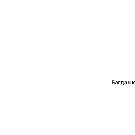
Багдан 