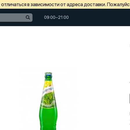
отличаться в зависимости от адреса доставки. Пожалуйс
09:00−21:00