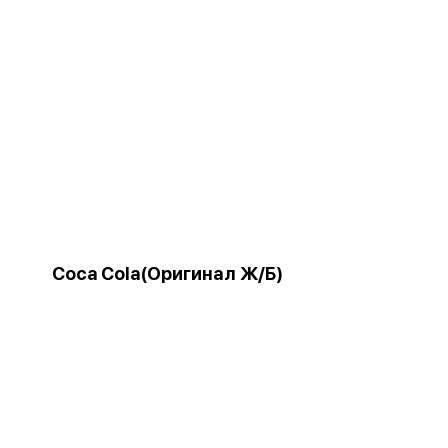
Coca Cola(Оригинал Ж/Б)