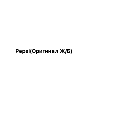
Pepsi(Оригинал Ж/Б)