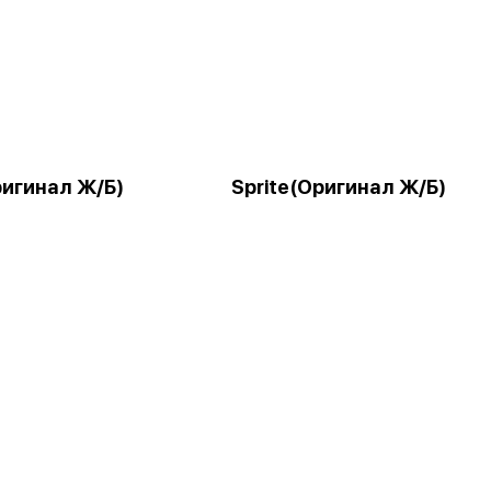
ригинал Ж/Б)
Sprite(Оригинал Ж/Б)