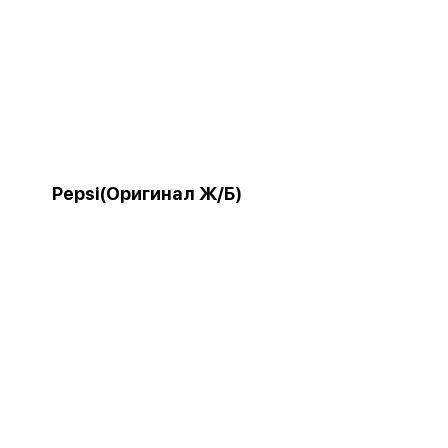
Pepsi(Оригинал Ж/Б)