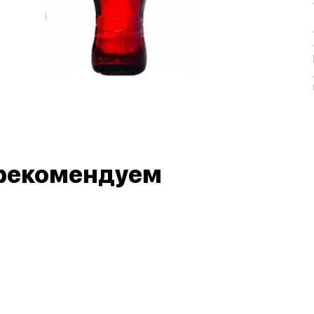
рекомендуем