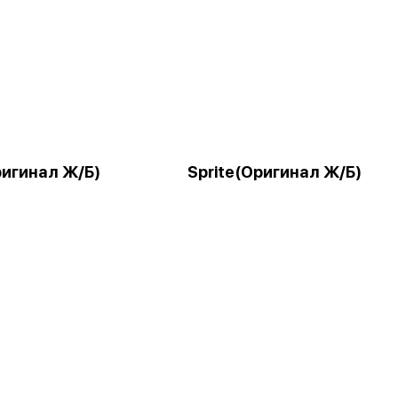
ригинал Ж/Б)
Sprite(Оригинал Ж/Б)