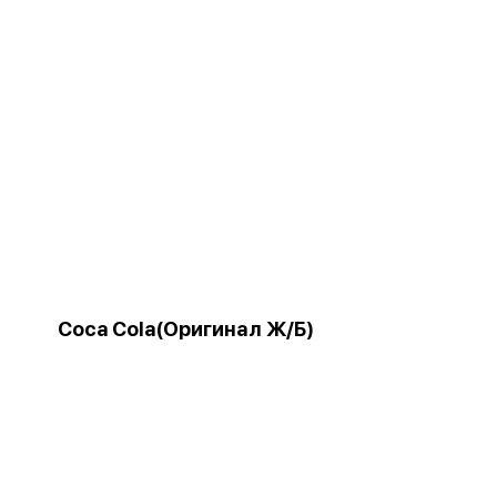
Coca Cola(Оригинал Ж/Б)