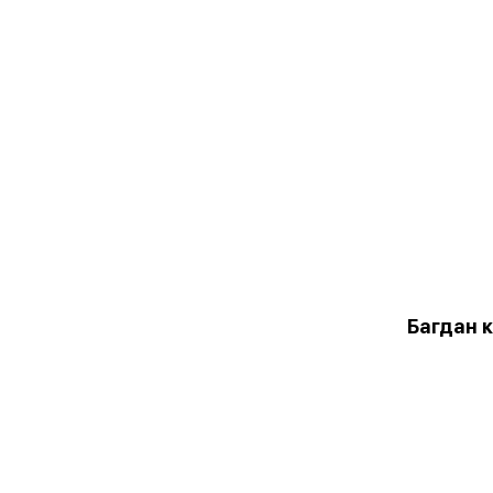
Багдан 