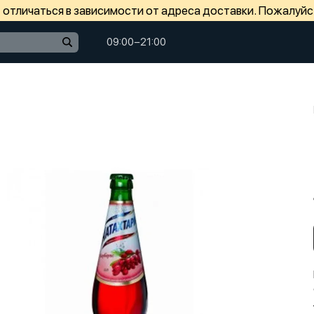
отличаться в зависимости от адреса доставки. Пожалуйс
09:00−21:00