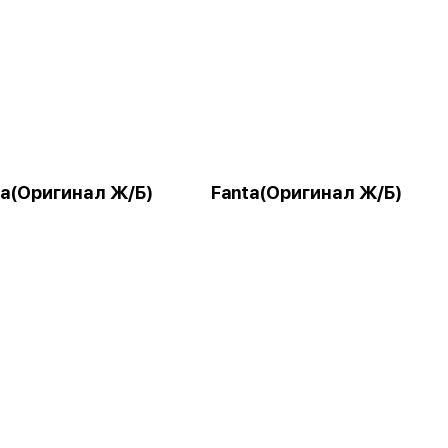
la(Оригинал Ж/Б)
Fanta(Оригинал Ж/Б)