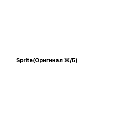
Sprite(Оригинал Ж/Б)