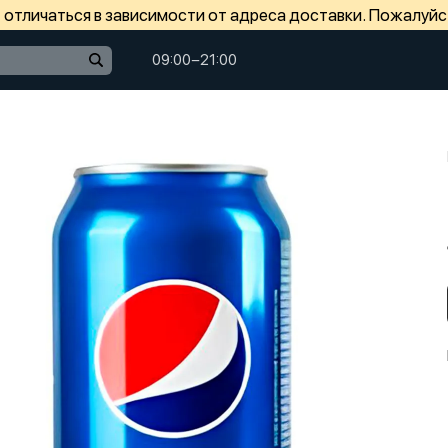
отличаться в зависимости от адреса доставки. Пожалуйс
09:00−21:00