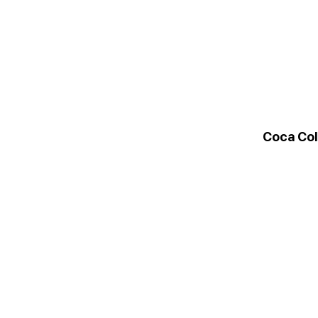
Coca Co