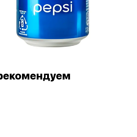
рекомендуем