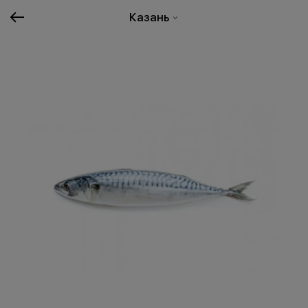
Казань