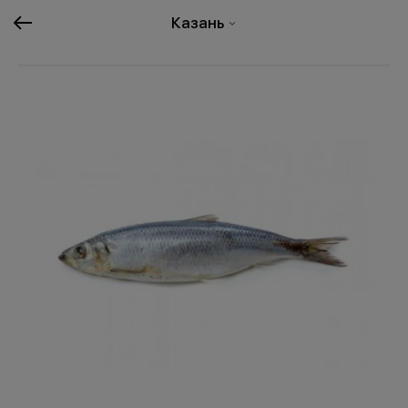
Казань