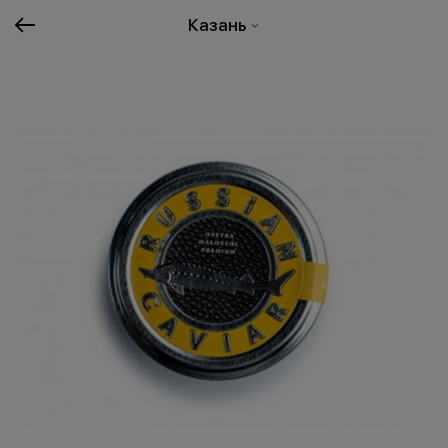
Казань