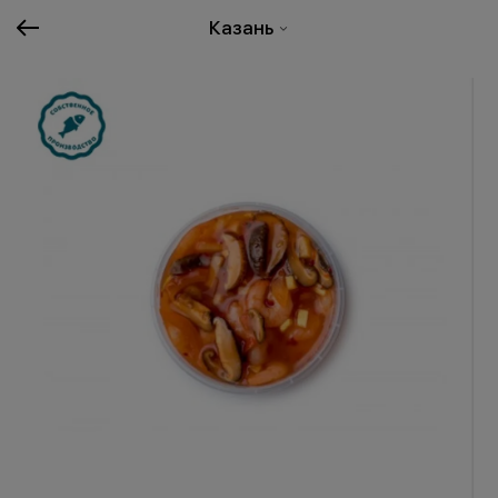
Казань