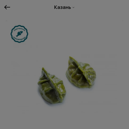
Казань