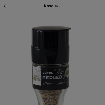
Казань