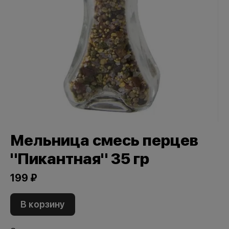
Мельница смесь перцев
"Пикантная" 35 гр
199 ₽
В корзину