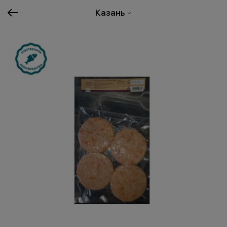
Казань