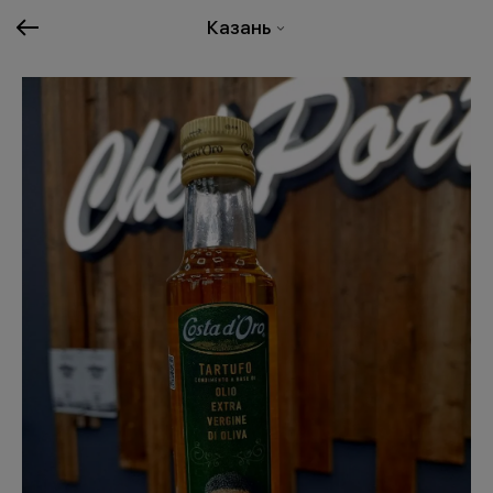
Казань