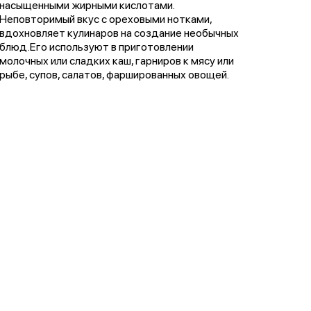
насыщенными жирными кислотами.
Неповторимый вкус с ореховыми нотками,
вдохновляет кулинаров на создание необычных
блюд.Его используют в приготовлении
молочных или сладких каш, гарниров к мясу или
рыбе, супов, салатов, фаршированных овощей.