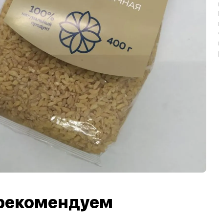
рекомендуем