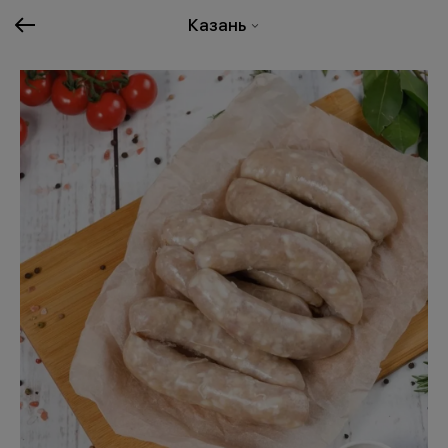
Казань